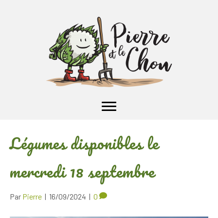
Légumes disponibles le
mercredi 18 septembre
Par
Pierre
|
16/09/2024
|
0