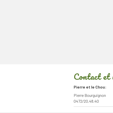
Contact et 
Pierre et le Chou:
Pierre Bourguignon
0472/20.48.40