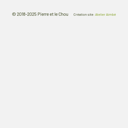
© 2018-2025 Pierre et le Chou
Création site:
Atelier Aimbé