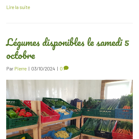
Lire la suite
Légumes disponibles le samedi 5
octobre
Par
Pierre
|
03/10/2024
|
0