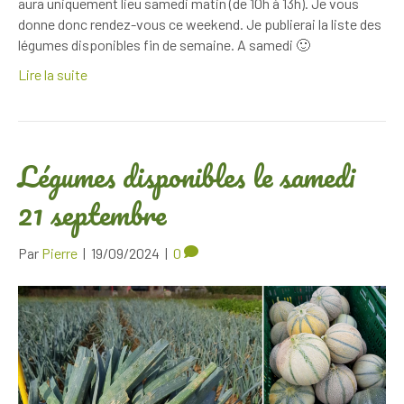
aura uniquement lieu samedi matin (de 10h à 13h). Je vous
donne donc rendez-vous ce weekend. Je publierai la liste des
légumes disponibles fin de semaine. A samedi 🙂
Lire la suite
Légumes disponibles le samedi
21 septembre
Par
Pierre
|
19/09/2024
|
0