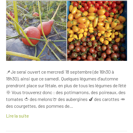
📌Je serai ouvert ce mercredi 18 septembre (de 16h30 à
18h30), ainsi que ce samedi. Quelques légumes d’automne
prendront place sur l’étale, en plus de tous les légumes de l’été
🌞 Vous trouverez donc : des potimarrons, des poireaux, des
tomates 🍅 des melons🍈 des aubergines 🍆 des carottes 🥕
des courgettes, des pommes de…
Lire la suite