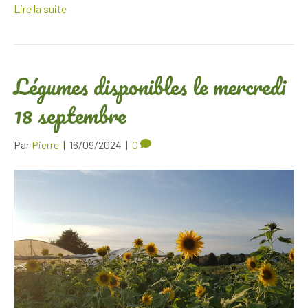
Lire la suite
Légumes disponibles le mercredi
18 septembre
Par
Pierre
|
16/09/2024
|
0