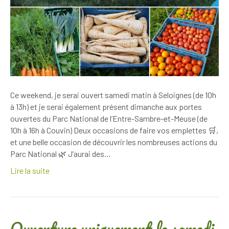
Ce weekend, je serai ouvert samedi matin à Seloignes (de 10h
à 13h) et je serai également présent dimanche aux portes
ouvertes du Parc National de l’Entre-Sambre-et-Meuse (de
10h à 16h à Couvin) Deux occasions de faire vos emplettes 🛒,
et une belle occasion de découvrir les nombreuses actions du
Parc National 🌿 J’aurai des…
Lire la suite
Ouverture uniquement le samedi