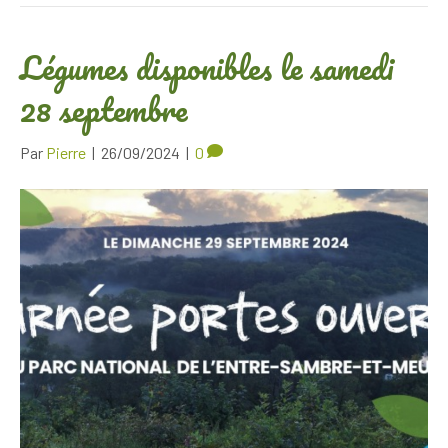
Légumes disponibles le samedi
28 septembre
Par
Pierre
|
26/09/2024
|
0