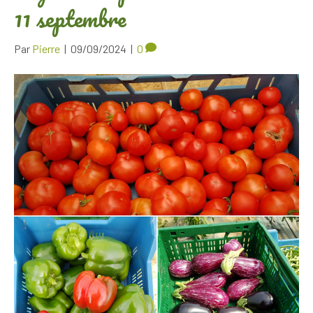
11 septembre
Par
Pierre
|
09/09/2024
|
0