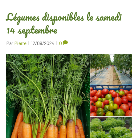
Légumes disponibles le samedi
14 septembre
Par
Pierre
|
12/09/2024
|
0